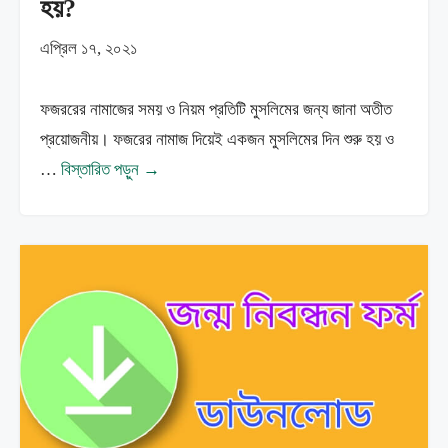
হয়?
এপ্রিল ১৭, ২০২১
ফজররের নামাজের সময় ও নিয়ম প্রতিটি মুসলিমের জন্য জানা অতীত
প্রয়োজনীয়। ফজরের নামাজ দিয়েই একজন মুসলিমের দিন শুরু হয় ও
…
বিস্তারিত পড়ুন →