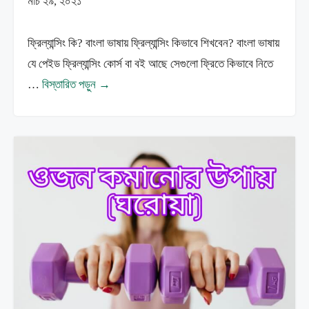
মার্চ ২৯, ২০২১
ফ্রিল্যান্সিং কি? বাংলা ভাষায় ফ্রিল্যান্সিং কিভাবে শিখবেন? বাংলা ভাষায়
যে পেইড ফ্রিল্যান্সিং কোর্স বা বই আছে সেগুলো ফ্রিতে কিভাবে নিতে
…
বিস্তারিত পড়ুন →