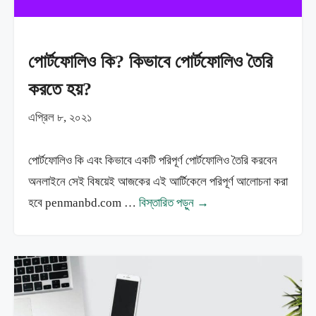
পোর্টফোলিও কি? কিভাবে পোর্টফোলিও তৈরি
করতে হয়?
এপ্রিল ৮, ২০২১
পোর্টফোলিও কি এবং কিভাবে একটি পরিপূর্ণ পোর্টফোলিও তৈরি করবেন
অনলাইনে সেই বিষয়েই আজকের এই আর্টিকেলে পরিপূর্ণ আলোচনা করা
হবে penmanbd.com …
বিস্তারিত পড়ুন →