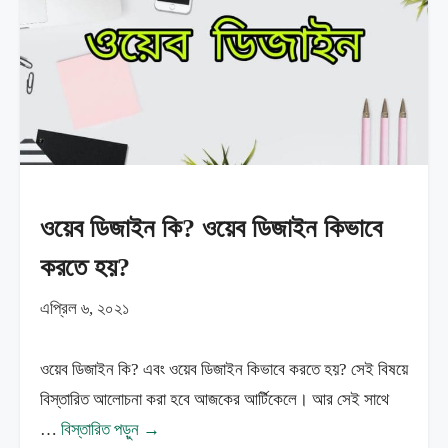
ওয়েব ডিজাইন কি? ওয়েব ডিজাইন কিভাবে
করতে হয়?
এপ্রিল ৬, ২০২১
ওয়েব ডিজাইন কি? এবং ওয়েব ডিজাইন কিভাবে করতে হয়? সেই বিষয়ে
বিস্তারিত আলোচনা করা হবে আজকের আর্টিকেলে। আর সেই সাথে
…
বিস্তারিত পড়ুন →