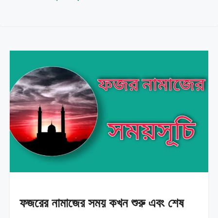
ফজরের নামাজের সময় কখন শুরু এবং শেষ