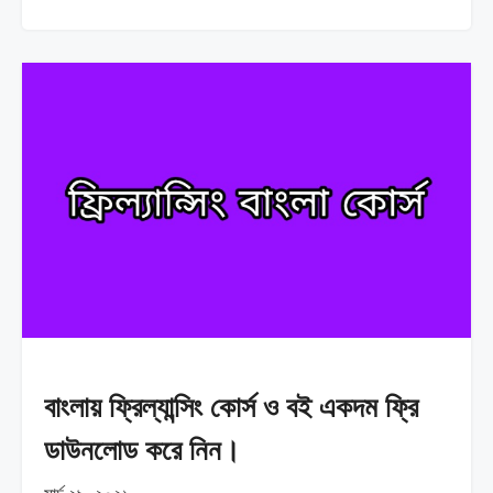
বাংলায় ফ্রিল্যান্সিং কোর্স ও বই একদম ফ্রি
ডাউনলোড করে নিন।