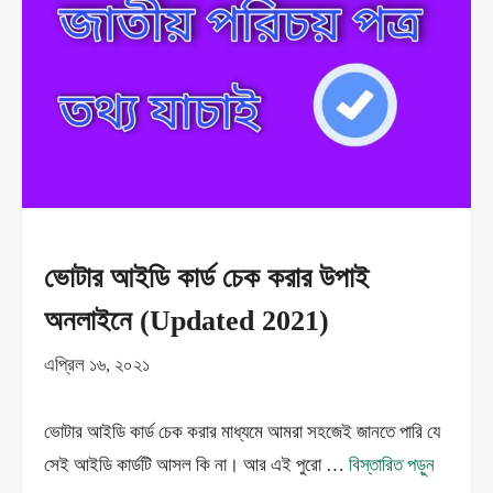
ভোটার আইডি কার্ড চেক করার উপাই
অনলাইনে (Updated 2021)
এপ্রিল ১৬, ২০২১
ভোটার আইডি কার্ড চেক করার মাধ্যমে আমরা সহজেই জানতে পারি যে
সেই আইডি কার্ডটি আসল কি না। আর এই পুরো …
বিস্তারিত পড়ুন