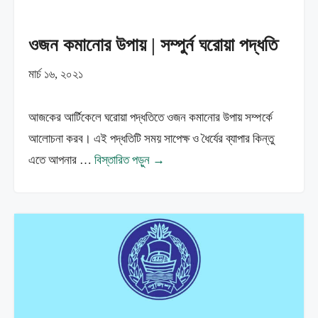
ওজন কমানোর উপায় | সম্পুর্ন ঘরোয়া পদ্ধতি
মার্চ ১৬, ২০২১
আজকের আর্টিকেলে ঘরোয়া পদ্ধতিতে ওজন কমানোর উপায় সম্পর্কে
আলোচনা করব। এই পদ্ধতিটি সময় সাপেক্ষ ও ধৈর্যের ব্যাপার কিন্তু
এতে আপনার …
বিস্তারিত পড়ুন →