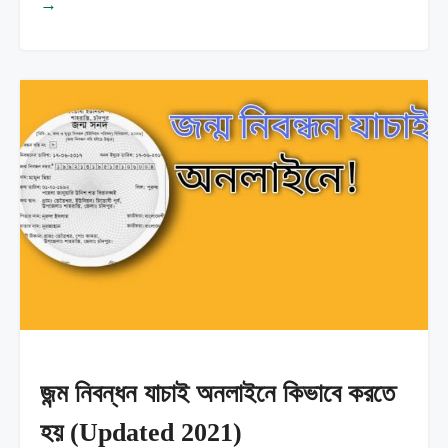
→
জন্ম নিবন্ধন যাচাই অনলাইনে কিভাবে করতে
হয় (Updated 2021)