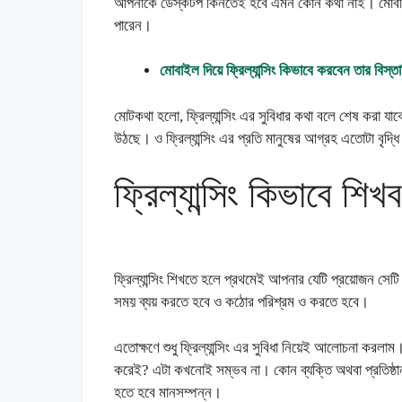
আপনাকে ডেস্কটপ কিনতেই হবে এমন কোন কথা নাই। মোবাইলে 
পারেন।
মোবাইল দিয়ে ফ্রিল্যান্সিং কিভাবে করবেন তার বিস
মোটকথা হলো, ফ্রিল্যান্সিং এর সুবিধার কথা বলে শেষ করা য
উঠছে। ও ফ্রিল্যান্সিং এর প্রতি মানুষের আগ্রহ এতোটা বৃদ্ধি
ফ্রিল্যান্সিং কিভাবে শিখ
ফ্রিল্যান্সিং শিখতে হলে প্রথমেই আপনার যেটি প্রয়োজন সেটি 
সময় ব্যয় করতে হবে ও কঠোর পরিশ্রম ও করতে হবে।
এতোক্ষণে শুধু ফ্রিল্যান্সিং এর সুবিধা নিয়েই আলোচনা করলা
করেই? এটা কখনোই সম্ভব না। কোন ব্যক্তি অথবা প্রতিষ্
হতে হবে মানসম্পন্ন।