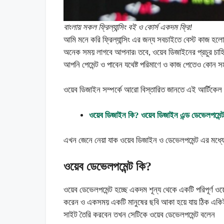
বাংলায় সকল ফ্রিল্যান্সিং বই ও কোর্স একদম ফ্রি!
আমি মনে করি ফ্রিল্যান্সিং এর জন্য সবচাইতে বেস্ট কাজ হ
অনেক সময় লাগবে আপনার৷ তবে, ওয়েব ডিজাইনের প্রচুর চাহিদা
আপনি পেমেন্ট ও পাবেন যথেষ্ট পরিমাণে ও কাজ পেতেও কোন স
ওয়েব ডিজাইন সম্পর্কে আরো বিস্তারিত জানতে এই আর্টিকেল
ওয়েব ডিজাইন কি? ওয়েব ডিজাইন এন্ড ডেভেলপমেন্ট
এখন জেনে নেয়া যাক ওয়েব ডিজাইন ও ডেভেলপমেন্ট এর মধ্যে প
ওয়েব ডেভেলপমেন্ট
কি?
ওয়েব ডেভেলপমেন্ট হচ্ছে একদম শূন্য থেকে একটি পরিপূর্ণ ওয়
করেন ও একসময় একটি মানুষের ছবি আকা হয়ে যায় ঠিক একিই
সাইট তৈরি করবেন তখন সেটিকে ওয়েব ডেভেলপমেন্ট বলেন