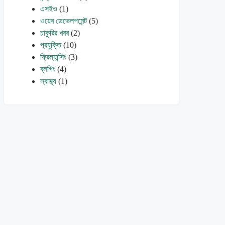
এসইও
(1)
ওয়েব ডেভেলপমেন্ট
(5)
চাকুরির খবর
(2)
প্রযুক্তি
(10)
ফ্রিল্যান্সিং
(3)
ব্লগিং
(4)
স্বাস্থ্য
(1)