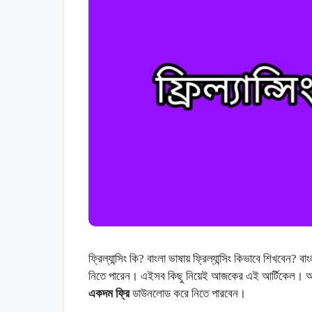
ফ্রিল্যান্সিং কি? বাংলা ভাষায় ফ্রিল্যান্সিং কিভাবে শিখবেন? 
নিতে পারেন। এইসব কিছু নিয়েই আজকের এই আর্টিকেল। আ
একদম ফ্রি
ডাউনলোড করে নিতে পারবেন।