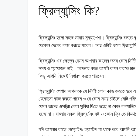
ফ্রিল্যান্সিং কি?
ফ্রিল্যান্সিং হলো সহজ ভাষায় মুক্তপেশা। ফ্রিল্যান্সিং ব
যেকোন দেশের কাজ করতে পারেন। আর এটাই হলো ফ্রিল্যান্
ফ্রিল্যান্সিং এর ক্ষেত্রে যেমন আপনার কাজের জন্য কোন নির্
সময় ও প্রয়োজন নাই। আপনার কাজ আপনি কখন করতে চান? 
কিছু আপনি নিজেই নির্ধারণ করতে পারবেন।
ফ্রিল্যান্সিং পেশায় আপনাকে যে নির্দিষ্ট কোন কাজ করতে হ
যেকোনো কাজ করতে পারেন ও যে কোন সময় চাইলে সেটি পরিবর্
যেমন তাদের এক্সট্রা কোন সুবিধা দিতে হচ্ছে না কোন কম্পা
হচ্ছে না। বাংলায় সকল ফ্রিল্যান্সিং বই ও কোর্স ফ্রি তে 
যদি আপনার কাছে ডেস্কটপ/ ল্যাপটপ না থাকে তবে আপনি আপনা