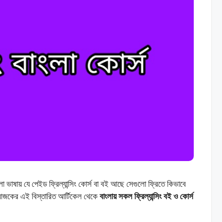
বাংলা ভাষায় যে পেইড ফ্রিল্যান্সিং কোর্স বা বই আছে সেগুলো ফ্রিতে কিভাবে
জকের এই বিস্তারিত আর্টিকেল থেকে
বাংলায় সকল ফ্রিল্যান্সিং বই ও কোর্স