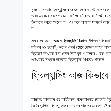
সুতরাং, আপনার ফ্রিল্যান্সিং কাজ শুরু করার আগেই আপনাকে
জন্য আবেদন করতে পারেন। যদি আপনি কাজ না শিখেই কাজে
ঠিকমতো করতে পারবেন না। এর ফলে আপনার সম্পর্কে বায়ার 
না।
এখন কথা হলো,
তাহলে ফ্রিল্যান্সিং কিভাবে শিখবেন?
ফ্রিল্য
সাইবার ৭১ ইত্যাদি) অনেক কোর্স রয়েছে যেগুলো সম্পুর্ন 
ফ্রিতেই সবগুলো বাংলা কোর্স দিব? হ্যা, এইসকল পেইড ক
এইগুলোর মাধ্যমে ভালভাবে ফ্রিল্যান্সিং শিখতেও পারবেন।
ফ্রিল্যান্সিং কাজ কিভাবে
আমাদের আজকের এই আর্টিকেলে থেকে আপনারা চাইলেই ফ্রিল
ধৈর্যের ব্যাপার। কিন্তু কাজ শেখার পর কাজ পাবেন কোথায়? 