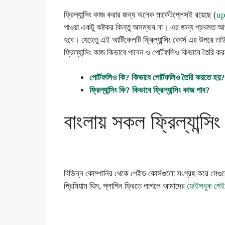
ফ্রিল্যান্সিং কাজ করার জন্য অনেক মার্কেটপ্লেসই রয়েছে (
u
পাওয়া একটু কষ্টকর কিন্তু অসম্ভব না। এর জন্য প্রথমত আপ
হবে। যেহেতু এই আর্টিকেলটি ফ্রিল্যান্সিং কোর্স এর উপরে 
ফ্রিল্যান্সিং কাজ কিভাবে পাবেন ও পোর্টফলিও কিভাবে তৈরি
পোর্টফলিও কি? কিভাবে পোর্টফলিও তৈরি করতে হয়?
ফ্রিল্যান্সিং কি? কিভাবে ফ্রিল্যান্সিং কাজ পাব?
বাংলায় সকল ফ্রিল্যান্সি
বিভিন্ন কোম্পানির থেকে পেইড কোর্সগুলো সংগ্রহ করে সে
প্রিমিয়াম থিম, প্লাগিন ফ্রিতে লাগলে আমাদের
ফেইসবুক পে