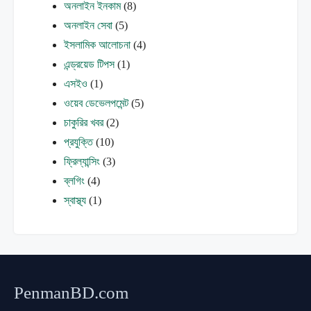
অনলাইন ইনকাম
(8)
অনলাইন সেবা
(5)
ইসলামিক আলোচনা
(4)
এন্ড্রয়েড টিপস
(1)
এসইও
(1)
ওয়েব ডেভেলপমেন্ট
(5)
চাকুরির খবর
(2)
প্রযুক্তি
(10)
ফ্রিল্যান্সিং
(3)
ব্লগিং
(4)
স্বাস্থ্য
(1)
PenmanBD.com