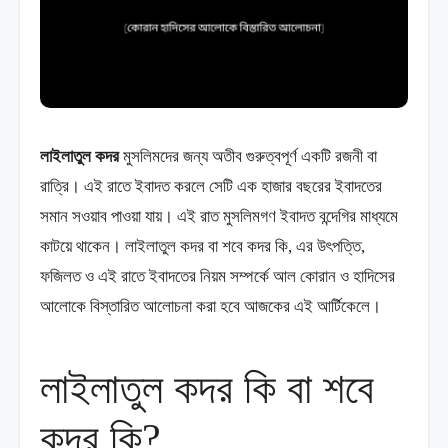
লাইলাতুল কদর
মুসলিমদের জন্য অতীব গুরুত্বপূর্ণ একটি রজনী বা
রাত্রি। এই রাতে ইবাদত করলে সেটি এক হাজার বছরের ইবাদতের
সমান সওয়াব পাওয়া যায়। এই রাত মুসলিমগণ ইবাদত বন্দেগির মাধ্যমে
কাটয়ে থাকেন। লাইলাতুল কদর বা শবে কদর কি, এর উৎপত্তি,
ফজিলত ও এই রাতে ইবাদতের নিয়ম সম্পর্কে আল কোরান ও হাদিসের
আলোকে বিস্তারিত আলোচনা করা হবে আজকের এই আর্টিকেলে।
লাইলাতুল কদর কি বা শবে
কদর কি?