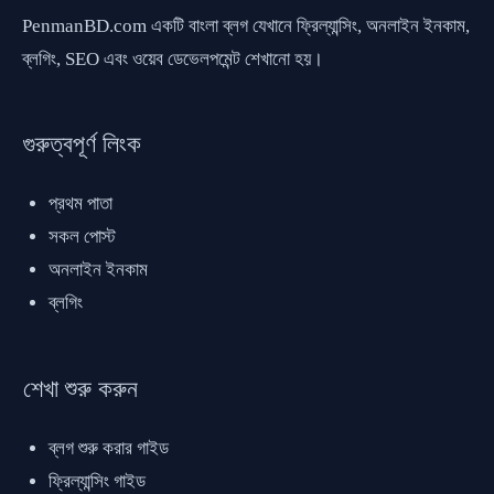
PenmanBD.com একটি বাংলা ব্লগ যেখানে ফ্রিল্যান্সিং, অনলাইন ইনকাম,
ব্লগিং, SEO এবং ওয়েব ডেভেলপমেন্ট শেখানো হয়।
গুরুত্বপূর্ণ লিংক
প্রথম পাতা
সকল পোস্ট
অনলাইন ইনকাম
ব্লগিং
শেখা শুরু করুন
ব্লগ শুরু করার গাইড
ফ্রিল্যান্সিং গাইড