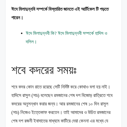
ঈদে মিলাদুন্নবি সম্পর্কে বিস্তারিত জানতে এই আর্টিকেল টি পড়তে
পারেন।
ঈদে মিলাদুন্নবী কি? ঈদে মিলাদুন্নবী সম্পর্কে হাদিস ও
দলিল।
শবে কদরের সময়ঃ
শবে কদর কোন রাতে রয়েছে সেটি নির্দিষ্ট করে কোথাও বলা হয় নাই।
হাদিসে রাসুল (সাঃ) বলেছেন রমজানের শেষ দশ বিজোড় রাত্রিতে শবে
কদরের অনুসন্ধান করার জন্য। আর রমজানের শেষ ১০ দিন রাসুল
(সাঃ) নিজেও ইত্তেকাফ করতেন। তাই আমাদের ও উচিত রমজানের
শেষ দশ রজনী ইবাদাতের মাধ্যমে কাটিয়ে দেয়া কেননা এর মধ্যে যে