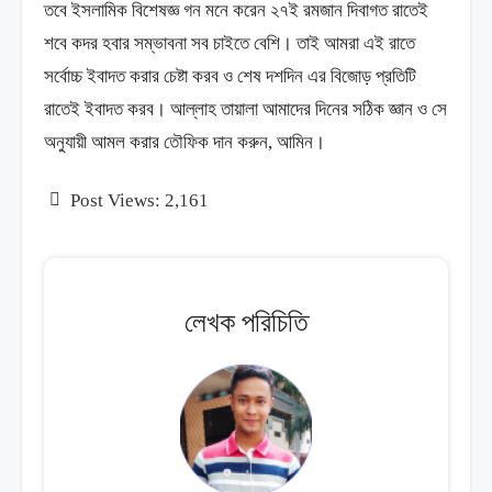
তবে ইসলামিক বিশেষজ্ঞ গন মনে করেন ২৭ই রমজান দিবাগত রাতেই
শবে কদর হবার সম্ভাবনা সব চাইতে বেশি। তাই আমরা এই রাতে
সর্বোচ্চ ইবাদত করার চেষ্টা করব ও শেষ দশদিন এর বিজোড় প্রতিটি
রাতেই ইবাদত করব। আল্লাহ তায়ালা আমাদের দিনের সঠিক জ্ঞান ও সে
অনুযায়ী আমল করার তৌফিক দান করুন, আমিন।
Post Views:
2,161
লেখক পরিচিতি