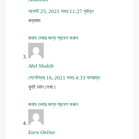
আগস্ট 25, 2021 সময় 11:27 পূর্বাহ্ন
ধন্যবাদ
জবাব দেবার জন্য প্রবেশ করুন
Ahil Shakib
সেপ্টেম্বর 16, 2021 সময় 4:33 অপরাহ্ন
খুবই ভাল লেখা।
জবাব দেবার জন্য প্রবেশ করুন
Earn Online