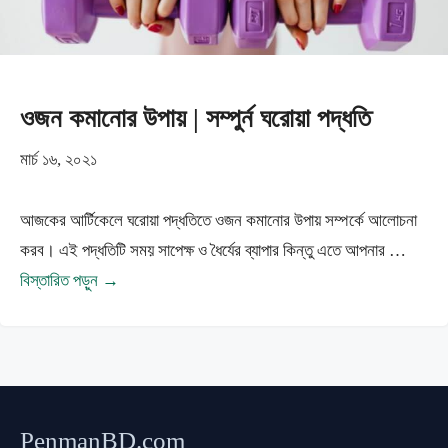
ওজন কমানোর উপায় | সম্পুর্ন ঘরোয়া পদ্ধতি
মার্চ ১৬, ২০২১
আজকের আর্টিকেলে ঘরোয়া পদ্ধতিতে ওজন কমানোর উপায় সম্পর্কে আলোচনা
করব। এই পদ্ধতিটি সময় সাপেক্ষ ও ধৈর্যের ব্যাপার কিন্তু এতে আপনার …
বিস্তারিত পড়ুন →
PenmanBD.com