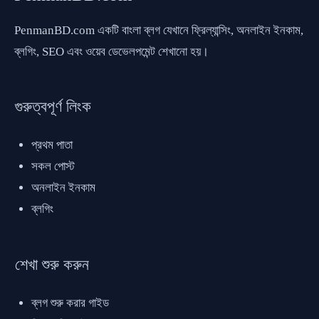
PenmanBD.com একটি বাংলা ব্লগ যেখানে ফ্রিল্যান্সিং, অনলাইন ইনকাম,
ব্লগিং, SEO এবং ওয়েব ডেভেলপমেন্ট শেখানো হয়।
গুরুত্বপূর্ণ লিংক
প্রথম পাতা
সকল পোস্ট
অনলাইন ইনকাম
ব্লগিং
শেখা শুরু করুন
ব্লগ শুরু করার গাইড