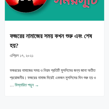
ফজরের নামাজের সময় কখন শুরু এবং শেষ
হয়?
এপ্রিল ১৭, ২০২১
ফজররের নামাজের সময় ও নিয়ম প্রতিটি মুসলিমের জন্য জানা অতীত
প্রয়োজনীয়। ফজরের নামাজ দিয়েই একজন মুসলিমের দিন শুরু হয় ও
…
বিস্তারিত পড়ুন →