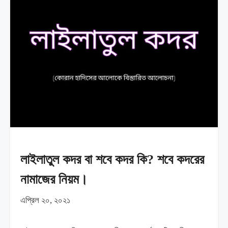
লাইলাতুল কদর বা শবে কদর কি? শবে কদরের
নামাজের নিয়ম।
এপ্রিল ২০, ২০২১