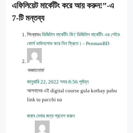
এফিলিয়েট মার্কেটিং করে আয় করুন!”-এ
7-টি মন্তব্য
পিংব্যাকঃ
ডিজিটাল মার্কেটিং কি? ডিজিটাল মার্কেটিং এর পেইড
কোর্স ডাউনলোড করে নিন ফ্রিতে। - PenmanBD
অজ্ঞাতনামা
জানুয়ারি 22, 2022 সময় 8:56 পূর্বাহ্ন
আপনাদের এই digital course gula kothay pabu
link tu pacchi na
জবাব দেবার জন্য প্রবেশ করুন