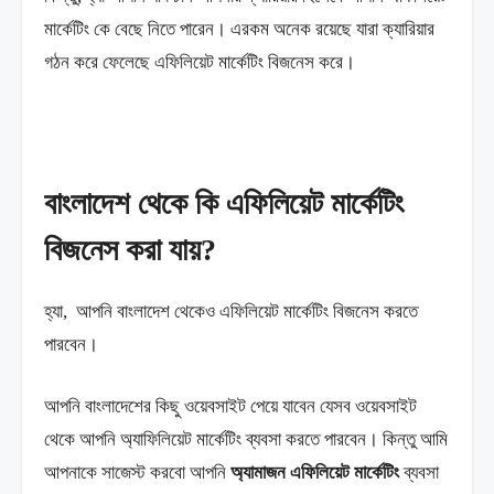
মার্কেটিং কে বেছে নিতে পারেন। এরকম অনেক রয়েছে যারা ক্যারিয়ার
গঠন করে ফেলেছে এফিলিয়েট মার্কেটিং বিজনেস করে।
বাংলাদেশ থেকে কি এফিলিয়েট মার্কেটিং
বিজনেস করা যায়?
হ্যা, আপনি বাংলাদেশ থেকেও এফিলিয়েট মার্কেটিং বিজনেস করতে
পারবেন।
আপনি বাংলাদেশের কিছু ওয়েবসাইট পেয়ে যাবেন যেসব ওয়েবসাইট
থেকে আপনি অ্যাফিলিয়েট মার্কেটিং ব্যবসা করতে পারবেন। কিন্তু আমি
আপনাকে সাজেস্ট করবো আপনি
অ্যামাজন এফিলিয়েট মার্কেটিং
ব্যবসা