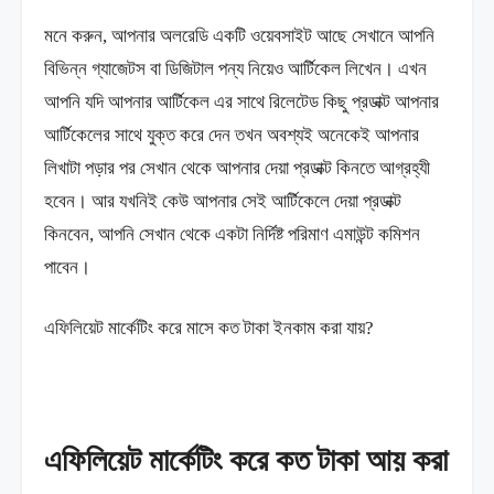
মনে করুন, আপনার অলরেডি একটি ওয়েবসাইট আছে সেখানে আপনি
বিভিন্ন গ্যাজেটস বা ডিজিটাল পন্য নিয়েও আর্টিকেল লিখেন। এখন
আপনি যদি আপনার আর্টিকেল এর সাথে রিলেটেড কিছু প্রডাক্ট আপনার
আর্টিকেলের সাথে যুক্ত করে দেন তখন অবশ্যই অনেকেই আপনার
লিখাটা পড়ার পর সেখান থেকে আপনার দেয়া প্রডাক্ট কিনতে আগ্রহ্যী
হবেন। আর যখনিই কেউ আপনার সেই আর্টিকেলে দেয়া প্রডাক্ট
কিনবেন, আপনি সেখান থেকে একটা নির্দিষ্ট পরিমাণ এমাউন্ট কমিশন
পাবেন।
এফিলিয়েট মার্কেটিং করে মাসে কত টাকা ইনকাম করা যায়?
এফিলিয়েট মার্কেটিং করে কত টাকা আয় করা