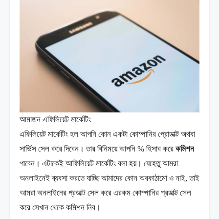
আমাজন এফিলিয়েট মার্কেটিং
এফিলিয়েট মার্কেটিং হল আপনি কোন একটা কোম্পানির প্রোডাক্ট অথবা
সার্ভিস সেল করে দিবেন। তার বিনিময়ে আপনি % হিসাব করে
কমিশন
পাবেন। এটাকেই আফিলিয়েট মার্কেটিং বলা হয়। যেহেতু আমরা
অনলাইনেই ব্যবসা করতে যাচ্ছি আমাদের কোন অবকাঠামো ও নাই, তাই
আমরা অনলাইনের প্রডাক্ট সেল করে এরকম কোম্পানির প্রডাক্ট সেল
করে সেখান থেকে কমিশন নিব।