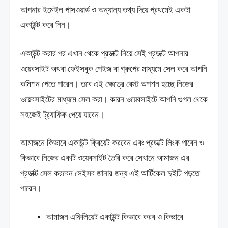
আপনার ইমেইল পাসওয়ার্ড ও অন্যান্য তথ্য দিয়ে প্রথমেই একটা
একাউন্ট করে নিন।
একাউন্ট করার পর এখান থেকে প্রডাক্ট নিয়ে সেই প্রডাক্ট আপনার
ওয়েবসাইট অথবা ফেইসবুক পেইজ বা গ্রুপের মাধ্যমে সেল করে আপনি
কমিশন পেতে পারেন। তবে এই ক্ষেত্রে বেস্ট অপশন হচ্ছে নিজের
ওয়েবসাইটের মাধ্যমে সেল করা। কারন ওয়েবসাইটে আপনি গুগল থেকে
সহজেই ট্র‍্যাফিক পেয়ে যাবেন।
আমাজনে কিভাবে একাউন্ট ক্রিয়েট করবেন এবং প্রডাক্ট লিংক পাবেন ও
কিভাবে নিজের একটি ওয়েবসাইট তৈরি করে সেখানে আমাজন এর
প্রডাক্ট সেল করবেন সেইসব জানার জন্য এই আর্টিকেল দুইটি পড়তে
পারেন।
আমাজন এফিলিয়েট একাউন্ট কিভাবে করব ও কিভাবে