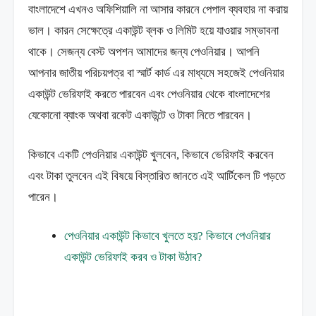
বাংলাদেশে এখনও অফিশিয়ালি না আসার কারনে পেপাল ব্যবহার না করায়
ভাল। কারন সেক্ষেত্রে একাউন্ট ব্লক ও লিমিট হয়ে যাওয়ার সম্ভাবনা
থাকে। সেজন্য বেস্ট অপশন আমাদের জন্য পেওনিয়ার। আপনি
আপনার জাতীয় পরিচয়পত্র বা স্মার্ট কার্ড এর মাধ্যমে সহজেই পেওনিয়ার
একাউন্ট ভেরিফাই করতে পারবেন এবং পেওনিয়ার থেকে বাংলাদেশের
যেকোনো ব্যাংক অথবা রকেট একাউন্টে ও টাকা নিতে পারবেন।
কিভাবে একটি পেওনিয়ার একাউন্ট খুলবেন, কিভাবে ভেরিফাই করবেন
এবং টাকা তুলবেন এই বিষয়ে বিস্তারিত জানতে এই আর্টিকেল টি পড়তে
পারেন।
পেওনিয়ার একাউন্ট কিভাবে খুলতে হয়? কিভাবে পেওনিয়ার
একাউন্ট ভেরিফাই করব ও টাকা উঠাব?