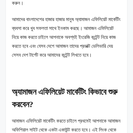
করুন।
আমাদের বাংলাদেশের হাজার হাজার মানুষ অ্যামাজন
এফিলিয়েট মার্কেটিং
ব্যবসা করে খুব সফলতা সাথে ইনকাম করছে। আমাজন এফিলিয়েট
নিয়ে কাজ করতে চাইলে আপনাকে অবশ্যই ইংরেজি কন্টেন্ট নিয়ে কাজ
করতে হবে এবং যেসব দেশে আমাজন তাদের প্রডাক্ট ডেলিভারি দেয়
সেসব দেশ টার্গেট করে আমাদের কন্টেন্ট লিখতে হবে।
অ্যামাজন এফিলিয়েট মার্কেটিং কিভাবে শুরু
করবেন?
আমাজন এফিলিয়েট মার্কেটিং করতে চাইলে প্রথমেই আপনাকে আমাজন
অফিশিয়াল সাইট থেকে একটা একাউন্ট করতে হবে। এই লিংক থেকে