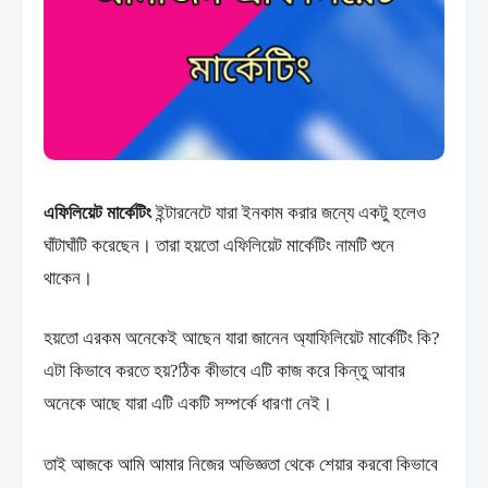
এফিলিয়েট মার্কেটিং
ইন্টারনেটে যারা ইনকাম করার জন্যে একটু হলেও
ঘাঁটাঘাঁটি করেছেন। তারা হয়তো এফিলিয়েট মার্কেটিং নামটি শুনে
থাকেন।
হয়তো এরকম অনেকেই আছেন যারা জানেন অ্যাফিলিয়েট মার্কেটিং কি?
এটা কিভাবে করতে হয়?ঠিক কীভাবে এটি কাজ করে কিন্তু আবার
অনেকে আছে যারা এটি একটি সম্পর্কে ধারণা নেই।
তাই আজকে আমি আমার নিজের অভিজ্ঞতা থেকে শেয়ার করবো কিভাবে