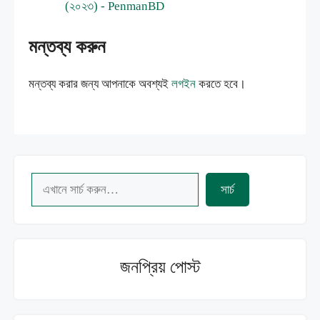
(২০২৩) - PenmanBD
মন্তব্য করুন
মন্তব্য করার জন্য আপনাকে অবশ্যই
লগইন
করতে হবে।
Search
সার্চ
জনপ্রিয় পোস্ট