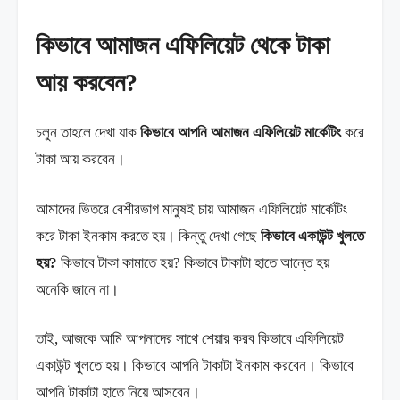
কিভাবে আমাজন এফিলিয়েট থেকে টাকা
আয় করবেন?
চলুন তাহলে দেখা যাক
কিভাবে আপনি আমাজন এফিলিয়েট মার্কেটিং
করে
টাকা আয় করবেন।
আমাদের ভিতরে বেশীরভাগ মানুষই চায় আমাজন এফিলিয়েট মার্কেটিং
করে টাকা ইনকাম করতে হয়। কিন্তু দেখা গেছে
কিভাবে একাউন্ট খুলতে
হয়?
কিভাবে টাকা কামাতে হয়? কিভাবে টাকাটা হাতে আন্তে হয়
অনেকি জানে না।
তাই, আজকে আমি আপনাদের সাথে শেয়ার করব কিভাবে এফিলিয়েট
একাউন্ট খুলতে হয়। কিভাবে আপনি টাকাটা ইনকাম করবেন। কিভাবে
আপনি টাকাটা হাতে নিয়ে আসবেন।