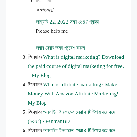
অজ্ঞাতনামা
জানুয়ারি 22, 2022 সময় 8:57 পূর্বাহ্ন
Please help me
জবাব দেবার জন্য প্রবেশ করুন
পিংব্যাকঃ
What is digital marketing? Download
the paid course of digital marketing for free.
– My Blog
পিংব্যাকঃ
What is affiliate marketing? Make
Money With Amazon Affiliate Marketing! –
My Blog
পিংব্যাকঃ
অনলাইন ইনকামের সেরা ৫ টি উপায় ঘরে বসে
(২০২১) - PenmanBD
পিংব্যাকঃ
অনলাইন ইনকামের সেরা ৫ টি উপায় ঘরে বসে